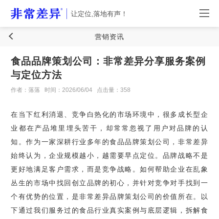
让定位,落地有声！
营销资讯
食品品牌策划公司：非常差异分享服务案例
与定位方法
作者：落落
时间：2026/06/04
点击量：358
在当下红利消退、竞争白热化的市场环境中，很多成长型企
业都在产品堆里埋头苦干，却常常忽视了用户对品牌的认
知。作为一家深耕行业多年的食品品牌策划公司，非常差异
始终认为，企业规模越小，越需要早点定位。品牌战略不是
更好地满足客户需求，而是竞争战略。如何帮助企业在乱象
丛生的市场中找回创立品牌的初心，并针对竞争对手找到一
个有优势的位置，是非常差异品牌策划公司的价值所在。以
下通过我们服务过的食品行业真实案例与底层逻辑，拆解食