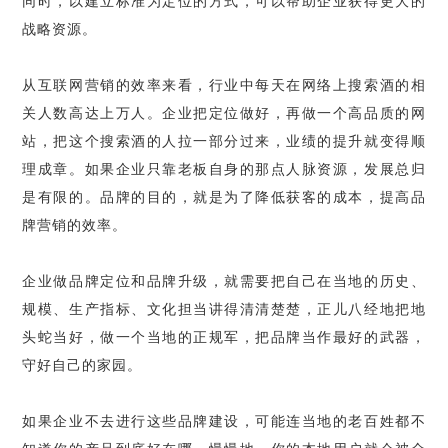
同时，以建立标准为定位的方式，可以帮助企业获得更大的
战略资源。
从互联网营销的效率来看，行业中每天在网络上搜索酒的相
关人数高达上万人。企业把定位做好，再做一个高品质的网
站，把这个搜索酒的人拉一部分过来，业绩的提升就变得顺
理成章。如果企业只靠老板自身的那点人脉资源，发展总归
是有限的。品牌的目的，就是为了降低获客的成本，提高品
牌营销的效率。
企业做品牌定位和品牌升级，就需要把自己在当地的历史、
规模、生产指标、文化担当讲得清清楚楚，正儿八经地把地
头蛇当好，做一个当地的正规军，把品牌当作最好的武器，
守好自己的家园。
如果企业不去进行这些品牌建设，可能连当地的老百姓都不