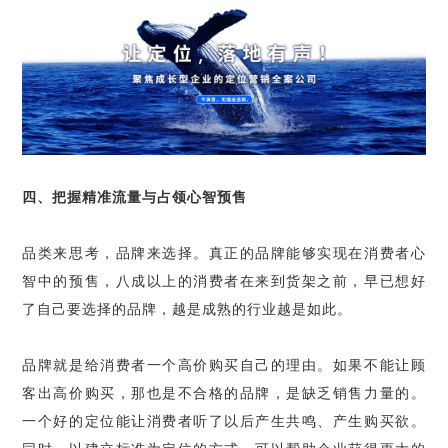
四、把握精准流量与占领心智预售
品类来思考，品牌来选择。真正的品牌能够实现在消费者心
智中的预售，八成以上的消费者在来到货架之前，早已想好
了自己要选择的品牌，越是成熟的行业越是如此。
品牌就是给消费者一个高价购买自己的理由。如果不能让顾
客出高价购买，那也是不合格的品牌，是缺乏销售力量的。
一个好的定位能让消费者听了以后产生共鸣、产生购买欲。