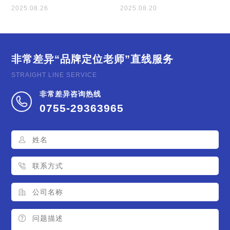
2025.08.26
2025.08.20
非常差异
“品牌定位老师”直线服务
STRAIGHT LINE SERVICE
非常差异咨询热线
0755-29363965