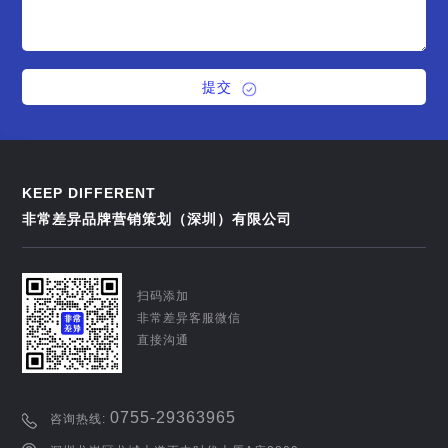
提交
KEEP DIFFERENT
非常差异品牌营销策划（深圳）有限公司
扫码添加
非常差异客服微信
直接沟通
0755-29363965
咨询热线: