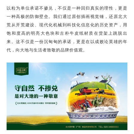
以粒为单位承诺不掺兑，不仅是一种回归真实的理性，更是
一种高极的防御壁垒。我们通过原创插画视觉锤，还原北大
荒从开荒建设、现代化机械到科技化信息化的历史资产，用
饱和度高的明亮大色块和古朴牛皮纸材质在货架上跳脱出
来。这不仅是一份沉甸甸的承诺，更是在以成败论英雄的年
代，向大地与生活者致敬的品牌价值观。