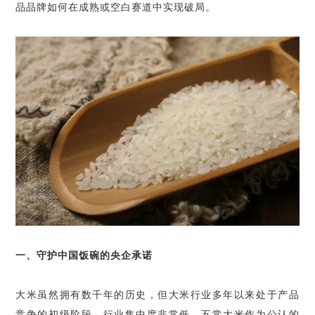
品品牌如何在成熟或空白赛道中实现破局。
一、守护中国饭碗的央企承诺
大米虽然拥有数千年的历史，但大米行业多年以来处于产品
竞争的初级阶段，行业集中度非常低。五常大米作为公认的