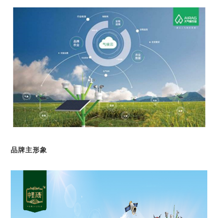
品牌主形象