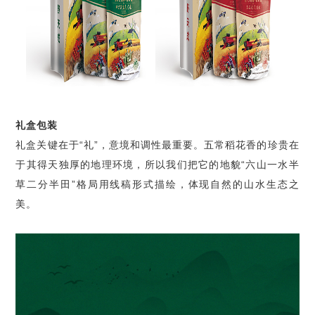
礼盒包装
礼盒关键在于
“
礼
”
，意境和调性最重要。五常稻花香的珍贵在
于其得天独厚的地理环境，所以我们把它的地貌
“
六山一水半
草二分半田
”
格局用线稿形式描绘，体现自然的山水生态之
美。