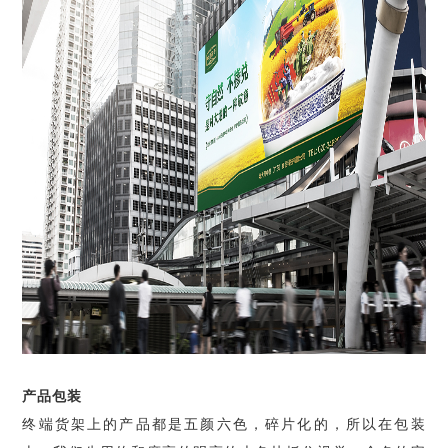
产品包装
终端货架上的产品都是五颜六色，碎片化的，所以在包装