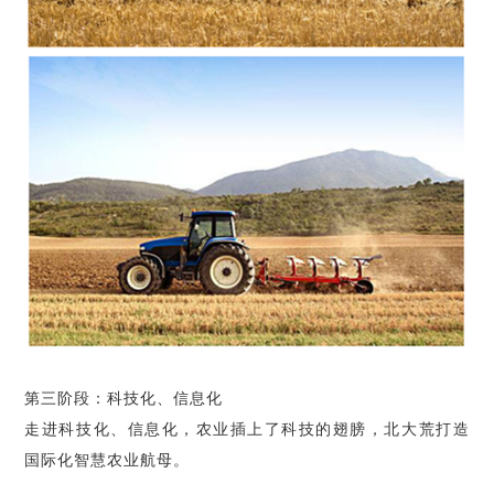
第三阶段：科技化、信息化
走进科技化、信息化，农业插上了科技的翅膀，北大荒打造
国际化智慧农业航母。