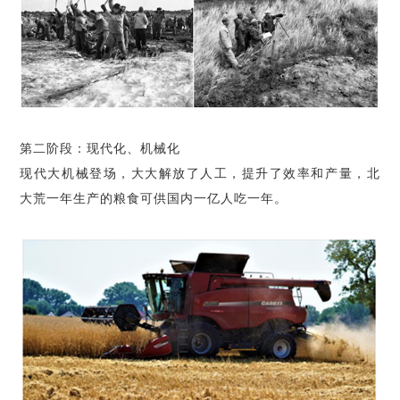
第二阶段：现代化、机械化
现代大机械登场，大大解放了人工，提升了效率和产量，北
大荒一年生产的粮食可供国内一亿人吃一年。