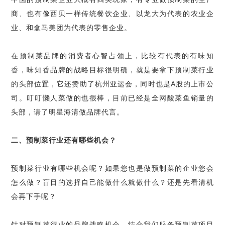
商、也有像西贝一样传统餐饮企业、以龙大为代表的农业企
业、和盒马美团为代表的零售企业。
在预制菜品牌的消费者心智占领上，比较有代表的有味知
香，味知香品牌的战略目标很明确，就是要拿下预制菜行业
的头部位置，它还赞助了杭州亚运会，同时也是A股的上市公
司。叮叮懒人菜做的也很棒，目前已经是全网酸菜鱼销量的
头部，请了明星海清做品牌代言。
二、预制菜行业还有哪些机会？
预制菜行业有哪些机会呢？如果您也是做预制菜的企业您会
怎么做？盲目的选择自己能做什么就做什么？还是先看清机
会再下手呢？
针对预制菜行业的品牌战略机会，结合我们服务预制菜项目