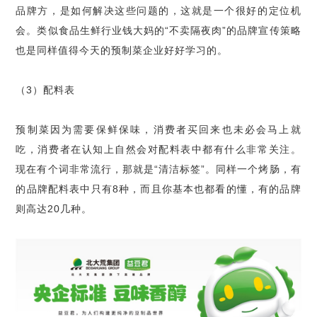
品牌方，是如何解决这些问题的，这就是一个很好的定位机
会。类似食品生鲜行业钱大妈的“不卖隔夜肉”的品牌宣传策略
也是同样值得今天的预制菜企业好好学习的。
（3）配料表
预制菜因为需要保鲜保味，消费者买回来也未必会马上就
吃，消费者在认知上自然会对配料表中都有什么非常关注。
现在有个词非常流行，那就是“清洁标签”。同样一个烤肠，有
的品牌配料表中只有8种，而且你基本也都看的懂，有的品牌
则高达20几种。