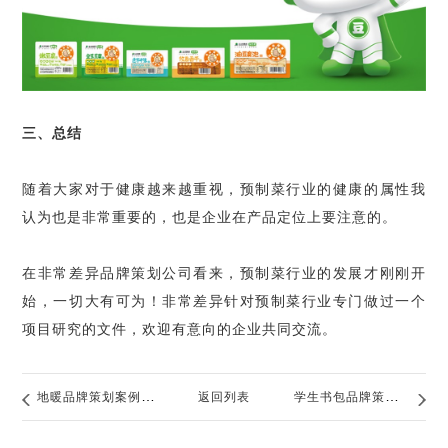
三、总结
随着大家对于健康越来越重视，预制菜行业的健康的属性我
认为也是非常重要的，也是企业在产品定位上要注意的。
在非常差异品牌策划公司看来，预制菜行业的发展才刚刚开
始，一切大有可为！非常差异针对预制菜行业专门做过一个
项目研究的文件，欢迎有意向的企业共同交流。
地暖品牌策划案例分
返回列表
学生书包品牌策划怎
析
么做