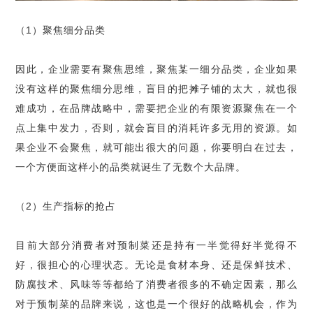
（1）聚焦细分品类
因此，企业需要有聚焦思维，聚焦某一细分品类，企业如果
没有这样的聚焦细分思维，盲目的把摊子铺的太大，就也很
难成功，在品牌战略中，需要把企业的有限资源聚焦在一个
点上集中发力，否则，就会盲目的消耗许多无用的资源。如
果企业不会聚焦，就可能出很大的问题，你要明白在过去，
一个方便面这样小的品类就诞生了无数个大品牌。
（2）生产指标的抢占
目前大部分消费者对预制菜还是持有一半觉得好半觉得不
好，很担心的心理状态。无论是食材本身、还是保鲜技术、
防腐技术、风味等等都给了消费者很多的不确定因素，那么
对于预制菜的品牌来说，这也是一个很好的战略机会，作为