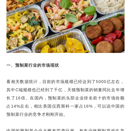
一、预制菜行业的市场现状
看相关数据统计，目前的市场规模已经达到了5000亿左右，
其中C端规模也已经到了千亿，天猫预制菜的销量同比去年增
长了16倍。在国内，预制菜的头部企业排名前十的市场份额
占14%左右，相比美国仅西斯科一家占16%，可以说中国的
预制菜行业的竞争才刚刚开始。
中国的预制菜企业大概有四类玩家，有专业做预制菜的生产