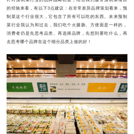
的经验来看，有以下3点建议：在非常差异品牌策划看来，预
制菜这个行业很大，它包含了所有可以吃的东西。未来预制
菜行业我认为和过去，我们吃个火腿肠、方便面是一样的，
消费者仍是先思考品类、再选择品牌，先想到要吃什么，再
去思考哪个品牌在这个细分品类上做的好！