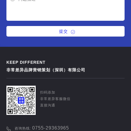
提交
KEEP DIFFERENT
非常差异品牌营销策划（深圳）有限公司
扫码添加
非常差异客服微信
直接沟通
0755-29363965
咨询热线: