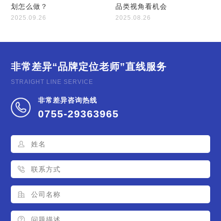
划怎么做？
品类视角看机会
2025.09.26
2025.08.26
非常差异
“品牌定位老师”直线服务
STRAIGHT LINE SERVICE
非常差异咨询热线
0755-29363965