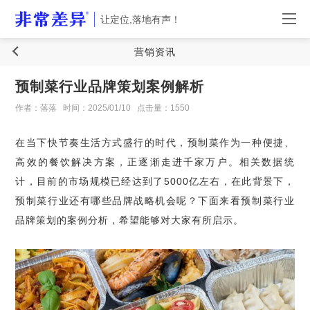
让定位,落地有声！
营销资讯
预制菜行业品牌策划案例解析
作者：落落
时间：2025/01/10
点击量：1550
在当下快节奏生活方式盛行的时代，预制菜作为一种便捷、
高效的餐饮解决方案，正逐渐走进千家万户。相关数据统
计，目前的市场规模已经达到了5000亿左右，在此背景下，
预制菜行业还有哪些品牌战略机会呢？下面来看预制菜行业
品牌策划的案例分析，希望能够对大家有所启示。