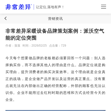
让定位,落地有声！
营销资讯
非常差异采暖设备品牌策划案例：派沃空气
能的定位突围
作者：落落
时间：2026/02/25
点击量：729
今天每个想要做品牌的老板都必须要回答一个问题：别人选
择购买你，而不选择其他人的理由是什么。品牌定位就是购
买理由，提升消费者的购买决策效率。这个理由就是企业真
正的战场，是企业做产品开发以及运营的真正重点。没有重
点就无法在内部做出正确的经营配称，外部的顾客也无法认
识你。企业不能用过去红利时期的思维和方式去经营今天的
企业。