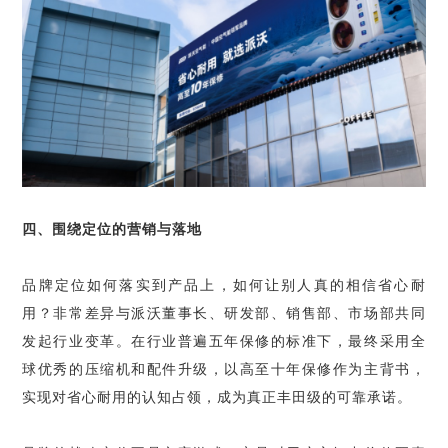
四、围绕定位的营销与落地
品牌定位如何落实到产品上，如何让别人真的相信省心耐
用？非常差异与派沃董事长、研发部、销售部、市场部共同
发起行业变革。在行业普遍五年保修的标准下，最终采用全
球优秀的压缩机和配件升级，以高至十年保修作为主背书，
实现对省心耐用的认知占领，成为真正丰田级的可靠承诺。