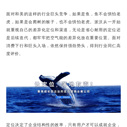
面对和美的这样的行业巨头竞争，如果是鱼，鱼不会惧怕老
虎，如果是会爬树的猴子，也不会惧怕老虎。派沃从一开始
就重视自己的差异化定位和渠道，无论是省心耐用的定位还
是后续迭代，都牢牢把空气能的差异化放在重要位置。面对
消费下行和巨头入场，依然保持强劲势头，得到行业同仁高
度评价。
定位决定了企业结构性的效率，只有用户才可以成就企业，