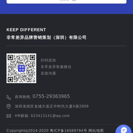
KEEP DIFFERENT
非常差异品牌营销策划（深圳）有限公司
扫码添加
非常差异客服微信
直接沟通
0755-29363965
咨询热线:
深圳龙岗区龙城大道正中时代大厦A座2809
HR邮箱: 623413141@qq.com
Copyright◎2014-2020
粤ICP备16089794号
网站地图