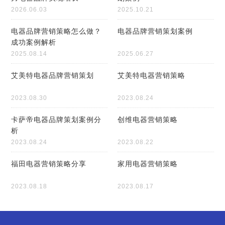
2026.06.03
2025.10.21
电器品牌营销策略怎么做？
电器品牌营销策划案例
成功案例解析
2025.08.14
2025.06.27
艾美特电器品牌营销策划
艾美特电器营销策略
2023.08.30
2023.08.24
卡萨帝电器品牌策划案例分
创维电器营销策略
析
2023.08.24
2023.08.22
福田电器营销策略分享
家用电器营销策略
2023.08.18
2023.08.17