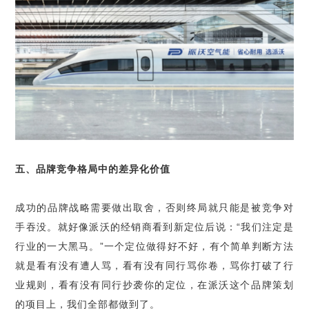
五、品牌竞争格局中的差异化价值
成功的品牌战略需要做出取舍，否则终局就只能是被竞争对
手吞没。就好像派沃的经销商看到新定位后说：“我们注定是
行业的一大黑马。”一个定位做得好不好，有个简单判断方法
就是看有没有遭人骂，看有没有同行骂你卷，骂你打破了行
业规则，看有没有同行抄袭你的定位，在派沃这个品牌策划
的项目上，我们全部都做到了。