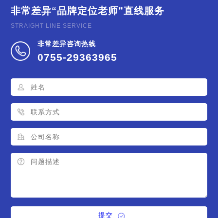
非常差异
“品牌定位老师”直线服务
STRAIGHT LINE SERVICE
非常差异咨询热线
0755-29363965
提交