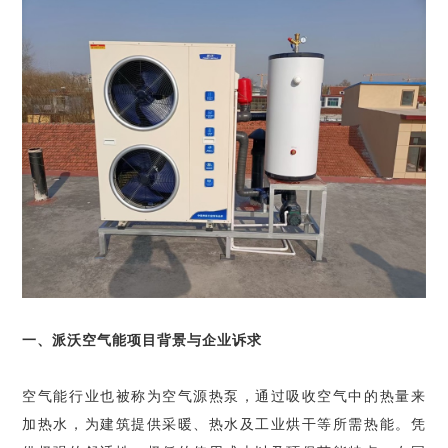
一、派沃空气能项目背景与企业诉求
空气能行业也被称为空气源热泵，通过吸收空气中的热量来
加热水，为建筑提供采暖、热水及工业烘干等所需热能。凭