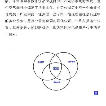
缺。非常差异在做派沃品牌项目时，在走访市场时发现，整
个空气能行业偏离了行业本质。在定位制定中有一个重要指
导思想，即运用第一性原理，这个第一性原理往往是行业中
的黄金价值，是行业最为稳固的最优位置。一旦占据这个位
置，就占据最大的战略机会，因为它同时也是用户心中的第
一要素。