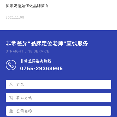
贝亲奶瓶如何做品牌策划
2021.11.08
非常差异
“品牌定位老师”直线服务
STRAIGHT LINE SERVICE
非常差异咨询热线
0755-29363965