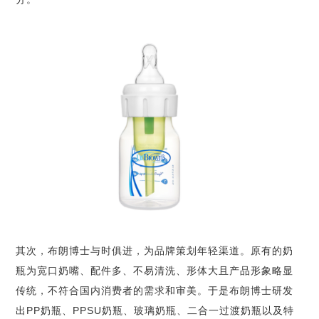
其次，布朗博士与时俱进，为品牌策划年轻渠道。原有的奶
瓶为宽口奶嘴、配件多、不易清洗、形体大且产品形象略显
传统，不符合国内消费者的需求和审美。于是布朗博士研发
出
PP
奶瓶、
PPSU
奶瓶、玻璃奶瓶、二合一过渡奶瓶以及特