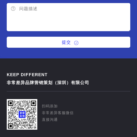
提交
KEEP DIFFERENT
非常差异品牌营销策划（深圳）有限公司
扫码添加
非常差异客服微信
直接沟通