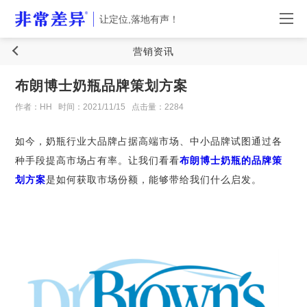
让定位,落地有声！
营销资讯
布朗博士奶瓶品牌策划方案
作者：HH
时间：2021/11/15
点击量：2284
如今，奶瓶行业大品牌占据高端市场、中小品牌试图通过各
种手段提高市场占有率。让我们看看
布朗博士奶瓶的品牌策
划方案
是如何获取市场份额，能够带给我们什么启发。