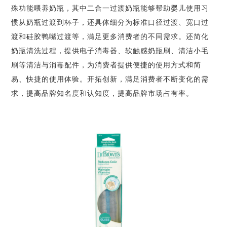
殊功能喂养奶瓶，其中二合一过渡奶瓶能够帮助婴儿使用习
惯从奶瓶过渡到杯子，还具体细分为标准口径过渡、宽口过
渡和硅胶鸭嘴过渡等，满足更多消费者的不同需求。还简化
奶瓶清洗过程，提供电子消毒器、软触感奶瓶刷、清洁小毛
刷等清洁与消毒配件，为消费者提供便捷的使用方式和简
易、快捷的使用体验。开拓创新，满足消费者不断变化的需
求，提高品牌知名度和认知度，提高品牌市场占有率。