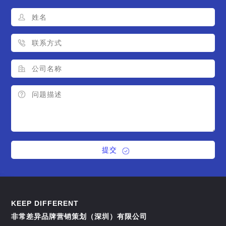
提交
KEEP DIFFERENT
非常差异品牌营销策划（深圳）有限公司