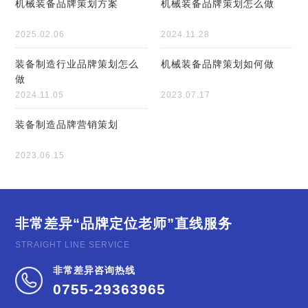
机械装备品牌策划方案
机械装备品牌策划怎么做
2025.02.06
2024.11.28
装备制造行业品牌策划怎么
机械装备品牌策划如何做
做
2024.11.05
2023.07.17
装备制造品牌营销策划
2023.06.15
非常差异
“品牌定位老师”直线服务
STRAIGHT LINE SERVICE
非常差异咨询热线
0755-29363965