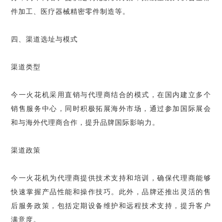
件加工、医疗器械精密零件制造等。
四、渠道选址与模式
渠道类型
今一火花机采用直销与代理商结合的模式，在国内建立多个
销售服务中心，同时积极拓展海外市场，通过参加国际展会
和与海外代理商合作，提升品牌国际影响力。
渠道政策
今一火花机为代理商提供技术支持和培训，确保代理商能够
快速掌握产品性能和操作技巧。此外，品牌还推出灵活的售
后服务政策，包括定期设备维护和远程技术支持，提升客户
满意度。