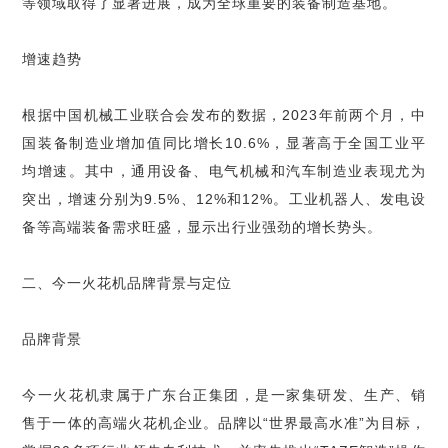
等领域取得了显著进展，成为全球重要的装备制造基地。
增速趋势
根据中国机械工业联合会发布的数据，2023年前两个月，中
国装备制造业增加值同比增长10.6%，显著高于全国工业平
均增速。其中，通用设备、电气机械和汽车制造业表现尤为
突出，增速分别为9.5%、12%和12%。工业机器人、发电设
备等高端装备需求旺盛，显示出行业强劲的增长势头。
二、今一火花机品牌背景与定位
品牌背景
今一火花机隶属于广东台正集团，是一家集研发、生产、销
售于一体的高端火花机企业。品牌以“世界最高水准”为目标，