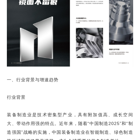
一、行业背景与增速趋势
行业背景
装备制造业是技术密集型产业，具有附加值高、成长空间
大、带动作用强的特点。近年来，随着“中国制造2025”和“制
造强国”战略的实施，中国装备制造业在智能制造、绿色制造