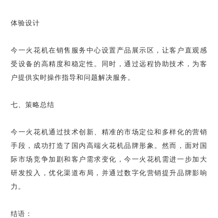
体验设计
今一火花机在销售服务中心设置产品展示区，让客户直观感
受设备的高精度和稳定性。同时，通过远程协助技术，为客
户提供实时操作指导和问题解决服务。
七、策略总结
今一火花机通过技术创新、精准的市场定位和多样化的营销
手段，成功打造了国内高端火花机品牌形象。然而，面对国
际市场竞争加剧和客户需求变化，今一火花机需进一步加大
研发投入，优化渠道布局，并通过数字化营销提升品牌影响
力。
结语：