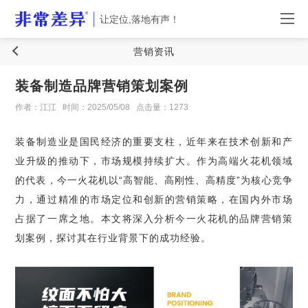
让定位,落地有声！
营销资讯
装备制造品牌营销策划案例
作者：江江
时间：2025/05/08
点击量：1273
装备制造业是国民经济的重要支柱，近年来在技术创新和产
业升级的推动下，市场规模持续扩大。作为高端火花机领域
的代表，今一火花机以“高智能、高刚性、高精度”为核心竞争
力，通过精准的市场定位和创新的营销策略，在国内外市场
占据了一席之地。本文将深入分析今一火花机的品牌营销策
划案例，探讨其在行业背景下的成功经验。