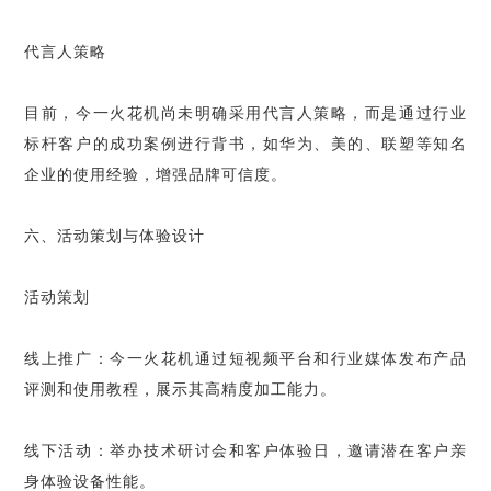
代言人策略
目前，今一火花机尚未明确采用代言人策略，而是通过行业
标杆客户的成功案例进行背书，如华为、美的、联塑等知名
企业的使用经验，增强品牌可信度。
六、活动策划与体验设计
活动策划
线上推广：今一火花机通过短视频平台和行业媒体发布产品
评测和使用教程，展示其高精度加工能力。
线下活动：举办技术研讨会和客户体验日，邀请潜在客户亲
身体验设备性能。