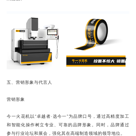
五、营销形象与代言人
营销形象
今一火花机以“卓越者·选今一”为品牌口号，通过高精度加工
和智能化操作树立专业、可靠的品牌形象。同时，品牌通过
参与行业论坛和展会，强化其在高端制造领域的领导地位。