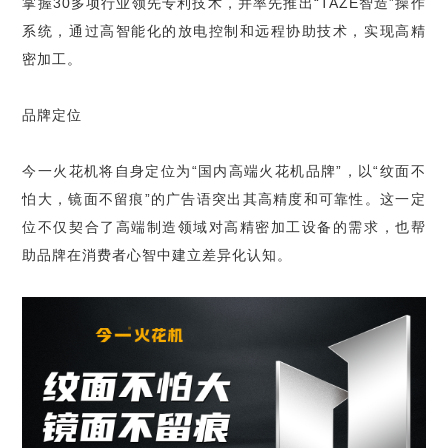
掌握30多项行业领先专利技术，并率先推出“TAZE智造”操作
系统，通过高智能化的放电控制和远程协助技术，实现高精
密加工。
品牌定位
今一火花机将自身定位为“国内高端火花机品牌”，以“纹面不
怕大，镜面不留痕”的广告语突出其高精度和可靠性。这一定
位不仅契合了高端制造领域对高精密加工设备的需求，也帮
助品牌在消费者心智中建立差异化认知。