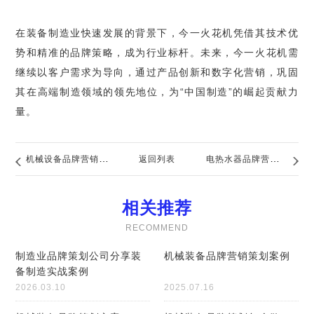
在装备制造业快速发展的背景下，今一火花机凭借其技术优
势和精准的品牌策略，成为行业标杆。未来，今一火花机需
继续以客户需求为导向，通过产品创新和数字化营销，巩固
其在高端制造领域的领先地位，为“中国制造”的崛起贡献力
量。
机械设备品牌营销策
返回列表
电热水器品牌营销策
划方案
划方案
相关推荐
RECOMMEND
制造业品牌策划公司分享装
机械装备品牌营销策划案例
备制造实战案例
2026.03.10
2025.07.16