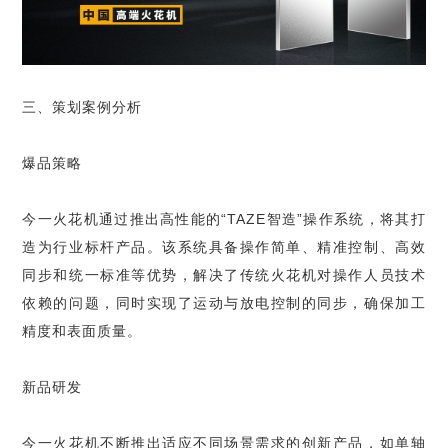
三、策划案例分析
爆品策略
今一火花机通过推出高性能的“TAZE智造”操作系统，将其打
造为行业标杆产品。该系统具备操作简单、精准控制、高效
同步和统一标准等优势，解决了传统火花机对操作人员技术
依赖的问题，同时实现了运动与放电控制的同步，确保加工
精度和表面质量。
新品研发
今一火花机不断推出适应不同场景需求的创新产品，如单轴